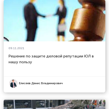
09.11.2021
Решение по защите деловой репутации ЮЛ в
нашу пользу
Елисеев Денис Владимирович