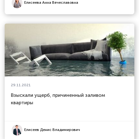
Елисеева Анна Вячеславовна
29.11.2021
Взыскали ущерб, причиненный заливом
квартиры
Елисеев Денис Владимирович