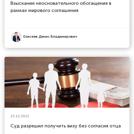
Взыскание неосновательного обогащения в
рамках мирового соглашения
Елисеев Денис Владимирович
23.12.2021
Суд разрешил получить визу без согласия отца