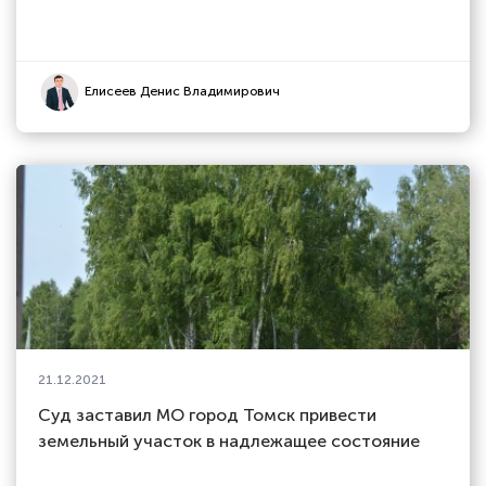
Елисеев Денис Владимирович
21.12.2021
Суд заставил МО город Томск привести
земельный участок в надлежащее состояние