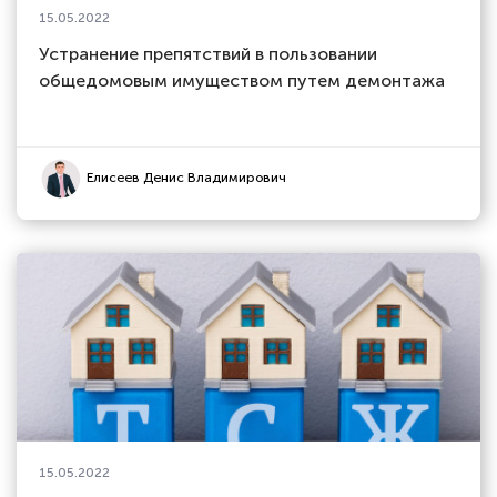
15.05.2022
Устранение препятствий в пользовании
общедомовым имуществом путем демонтажа
Елисеев Денис Владимирович
15.05.2022