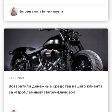
Елисеева Анна Вячеславовна
21.12.2021
Возвратили денежные средства нашего клиента
за «Проблемный» Harley-Davidson