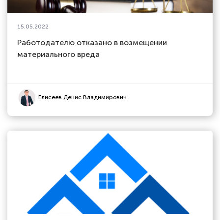
15.05.2022
Работодателю отказано в возмещении
материального вреда
Елисеев Денис Владимирович