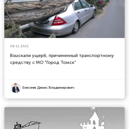
08.11.2021
Взыскали ущерб, причиненный транспортному
средству с МО "Город Томск"
Елисеев Денис Владимирович