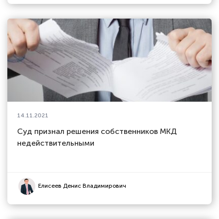
14.11.2021
Суд признал решения собственников МКД
недействительными
Елисеев Денис Владимирович