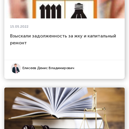
15.05.2022
Взыскали задолженность за жку и капитальный
ремонт
Елисеев Денис Владимирович