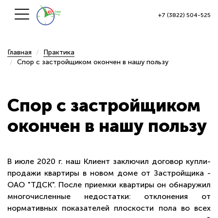
+7 (3822) 504-525
Главная
Практика
Спор с застройщиком окончен в нашу пользу
Спор с застройщиком
окончен в нашу пользу
В июле 2020 г. наш Клиент заключил договор купли-
продажи квартиры в новом доме от Застройщика -
ОАО "ТДСК". После приемки квартиры он обнаружил
многочисленные недостатки: отклонения от
нормативных показателей плоскости пола во всех