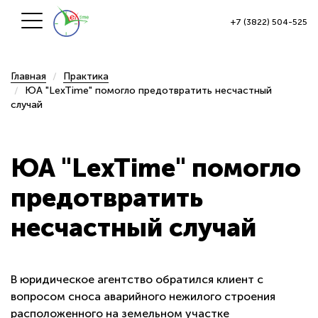
+7 (3822) 504-525
Главная
Практика
ЮА "LexTime" помогло предотвратить несчастный
случай
ЮА "LexTime" помогло
предотвратить
несчастный случай
В юридическое агентство обратился клиент с
вопросом сноса аварийного нежилого строения
расположенного на земельном участке