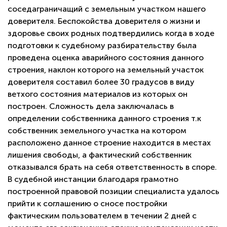
соседаграничащий с земельным участком нашего
доверителя. Беспокойства доверителя о жизни и
здоровье своих родных подтвердились когда в ходе
подготовки к судебному разбирательству была
проведена оценка аварийного состояния данного
строения, наклон которого на земельный участок
доверителя составил более 30 градусов в виду
ветхого состояния материалов из которых он
построен. Сложность дела заключалась в
определении собственника данного строения т.к
собственник земельного участка на котором
расположено данное строение находится в местах
лишения свободы, а фактический собственник
отказывался брать на себя ответственность в споре.
В судебной инстанции благодаря грамотно
построенной правовой позиции специалиста удалось
прийти к соглашению о сносе постройки
фактическим пользователем в течении 2 дней с