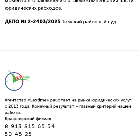
момента его заключению атакже компенсации части
юридических расходов.
ДЕЛО № 2-2403/2025
Томский районный суд.
Агентство «Lextime» работает на рынке юридических услуг
с 2013 года. Конечный результат – главный критерий нашей
работы.
Красноярский филиал
8 913 815 65 54
50 45 25