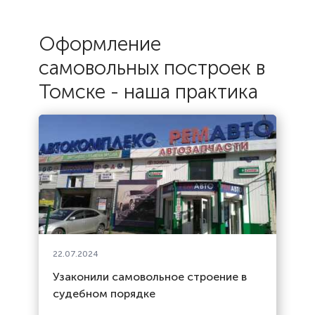
Оформление
самовольных построек в
Томске - наша практика
22.07.2024
Узаконили самовольное строение в
судебном порядке