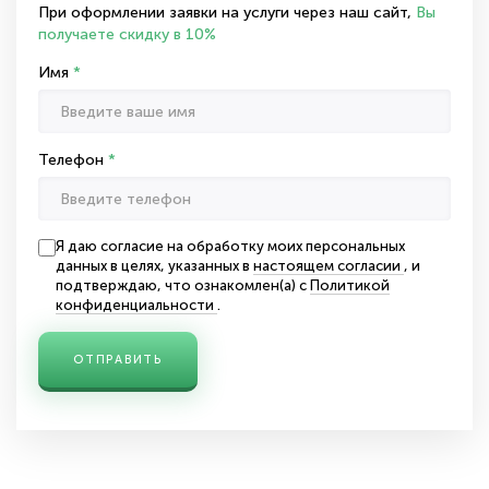
При оформлении заявки на услуги через наш сайт,
Вы
получаете скидку в 10%
Имя
*
Телефон
*
Я даю согласие на обработку моих персональных
данных в целях, указанных в
настоящем согласии
, и
подтверждаю, что ознакомлен(а) с
Политикой
конфиденциальности
.
ОТПРАВИТЬ