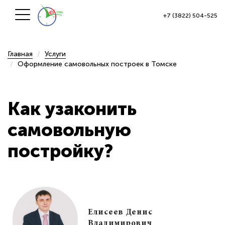
+7 (3822) 504-525
Главная
Услуги
Оформление самовольных построек в Томске
Как узаконить
самовольную
постройку?
Елисеев Денис
Владимирович