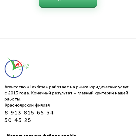
Агентство «Lextime» работает на рынке юридических услуг
с 2013 года. Конечный результат – главный критерий нашей
работы.
Красноярский филиал
8 913 815 65 54
50 45 25
г. Томск ул. Обруб 10а офис 24-25