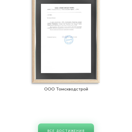
ООО Томскводстрой
ВСЕ ДОСТИЖЕНИЯ