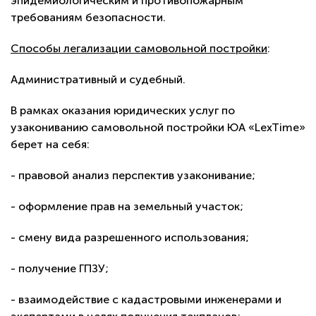
эпидемиологическим и противопожарным
требованиям безопасности.
Способы легализации самовольной постройки
:
Административный и судебный.
В рамках оказания юридических услуг по
узакониванию самовольной постройки ЮА «LexTime»
берет на себя:
- правовой анализ перспектив узаконивание;
- оформление прав на земельный участок;
- смену вида разрешенного использования;
- получение ГПЗУ;
- взаимодействие с кадастровыми инженерами и