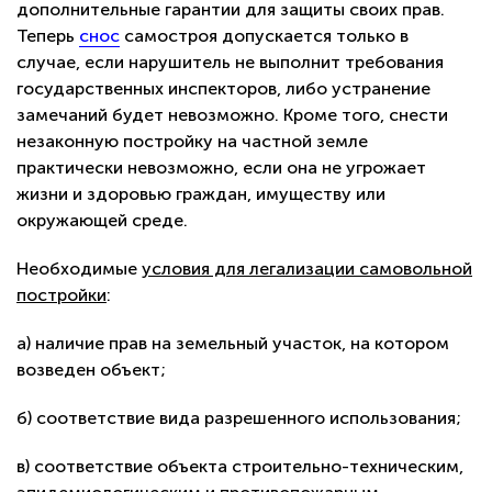
дополнительные гарантии для защиты своих прав.
Теперь
снос
самостроя допускается только в
случае, если нарушитель не выполнит требования
государственных инспекторов, либо устранение
замечаний будет невозможно. Кроме того, снести
незаконную постройку на частной земле
практически невозможно, если она не угрожает
жизни и здоровью граждан, имуществу или
окружающей среде.
Необходимые
условия для легализации самовольной
постройки
:
а) наличие прав на земельный участок, на котором
возведен объект;
б) соответствие вида разрешенного использования;
в) соответствие объекта строительно-техническим,