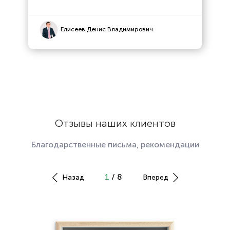
Елисеев Денис Владимирович
Отзывы наших клиентов
Благодарственные письма, рекомендации
1
/ 8
Назад
Вперед