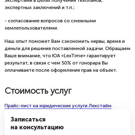
экспертами в целях получения техпланов;
экспертных заключений и т.п.;
- согласование вопросов со смежными
землепользователями.
Наш опыт поможет Вам сэкономить нервы, время и
деньги для решения поставленной задачи. Обращаем
Ваше внимание, что ЮА «LexTime» гарантирует
результат, в связи с чем 50% от гонорара Вы
оплачиваете после оформления прав на объект.
Стоимость услуг
Прайс-лист на юридические услуги Лекстайм
Записаться
на консультацию