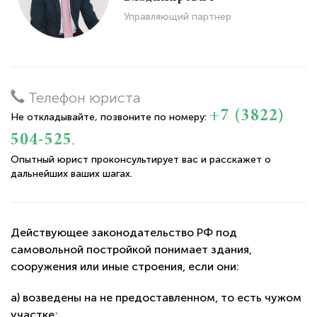
Управляющий партнер
Телефон юриста
+7 (3822)
Не откладывайте, позвоните по номеру:
504-525
.
Опытный юрист проконсультирует вас и расскажет о
дальнейших ваших шагах.
Действующее законодательство РФ под
самовольной постройкой понимает здания,
сооружения или иные строения, если они:
а) возведены на не предоставленном, то есть чужом
участке;