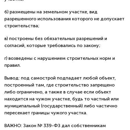
б) размещены на земельном участке, вид
разрешенного использования которого не допускает
строительства;
в) построены без обязательных разрешений и
согласий, которые требовались по закону;
г) возведены с нарушением строительных норм и
правил.
Вывод: под самострой подпадает любой объект,
построенный там, где строительство запрещено
либо ограничено, а также в случае если объект
находится на чужом участке, будь то частный или
муниципальный (государственный) либо частично
пересекает границы чужого участка.
ВАЖНО: Закон № 339-ФЗ дал собственникам