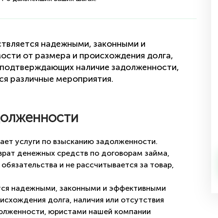
ствляется надежными, законными и
ости от размера и происхождения долга,
, подтверждающих наличие задолженности,
я различные мероприятия.
долженности
ает услуги по взысканию задолженности.
зврат денежных средств по договорам займа,
 обязательства и не рассчитывается за товар,
тся надежными, законными и эффективными
исхождения долга, наличия или отсутствия
олженности, юристами нашей компании