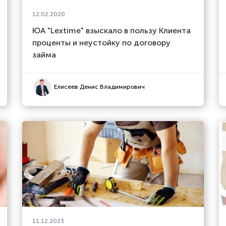
12.02.2020
ЮА "Lextime" взыскало в пользу Клиента
проценты и неустойку по договору
займа
Елисеев Денис Владимирович
11.12.2023