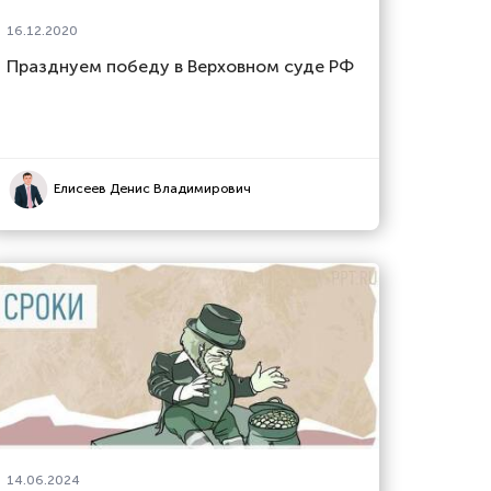
16.12.2020
Празднуем победу в Верховном суде РФ
Елисеев Денис Владимирович
14.06.2024