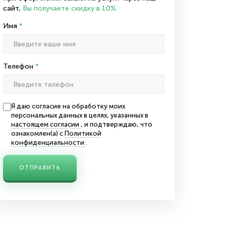
сайт,
Вы получаете скидку в 10%
Имя
*
Телефон
*
Я даю согласие на обработку моих
персональных данных в целях, указанных в
настоящем согласии
, и подтверждаю, что
ознакомлен(а) с
Политикой
конфиденциальности
.
ОТПРАВИТЬ