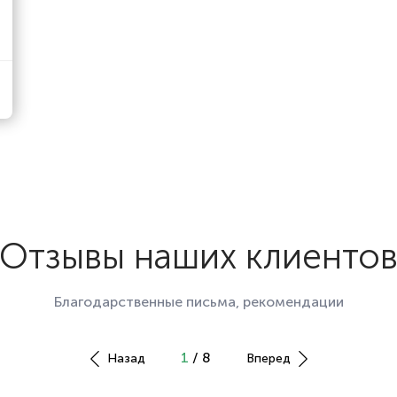
Отзывы наших клиенто
Благодарственные письма, рекомендации
1
/ 8
Назад
Вперед