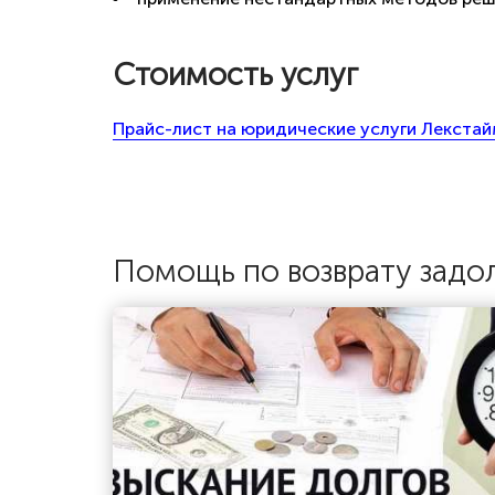
Стоимость услуг
Прайс-лист на юридические услуги Лекста
Помощь по возврату задо