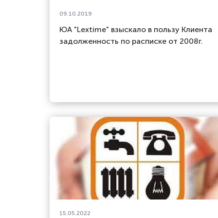
09.10.2019
ЮА "Lextime" взыскало в пользу Клиента
задолженность по расписке от 2008г.
15.05.2022