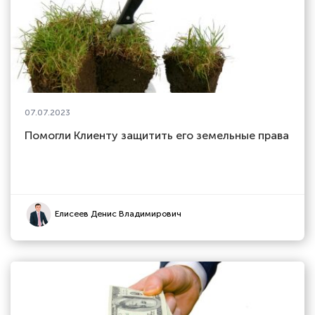
07.07.2023
Помогли Клиенту защитить его земельные права
Елисеев Денис Владимирович