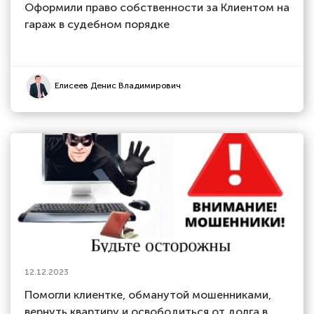
Оформили право собственности за Клиентом на
гараж в судебном порядке
Елисеев Денис Владимирович
12.12.2023
Помогли клиентке, обманутой мошенниками,
вернуть квартиру и освободиться от долга в