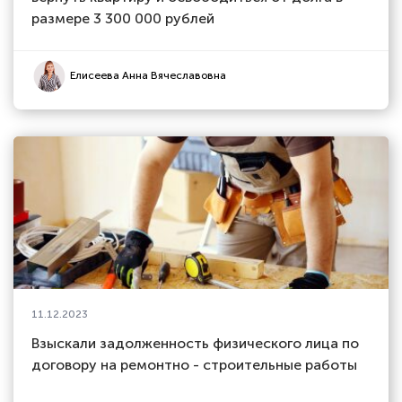
размере 3 300 000 рублей
Елисеева Анна Вячеславовна
11.12.2023
Взыскали задолженность физического лица по
договору на ремонтно - строительные работы