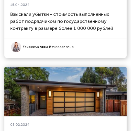
15.04.2024
Взыскали убытки - стоимость выполненных
работ подрядчиком по государственному
контракту в размере более 1 000 000 рублей
Елисеева Анна Вячеславовна
05.02.2024