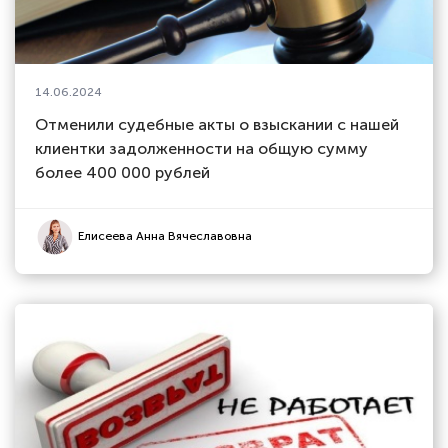
14.06.2024
Отменили судебные акты о взыскании с нашей
клиентки задолженности на общую сумму
более 400 000 рублей
Елисеева Анна Вячеславовна