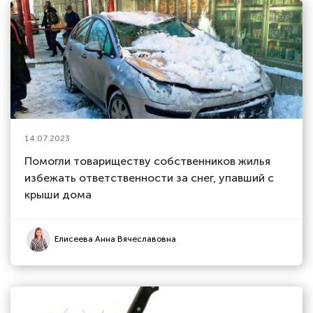
14.07.2023
Помогли товариществу собственников жилья
избежать ответственности за снег, упавший с
крыши дома
Елисеева Анна Вячеславовна