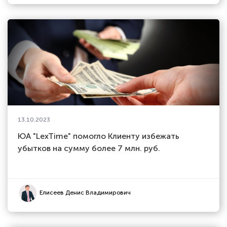
13.10.2023
ЮА "LexTime" помогло Клиенту избежать
убытков на сумму более 7 млн. руб.
Елисеев Денис Владимирович