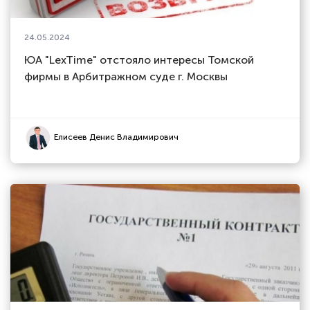
24.05.2024
ЮА "LexTime" отстояло интересы Томской
фирмы в Арбитражном суде г. Москвы
Елисеев Денис Владимирович