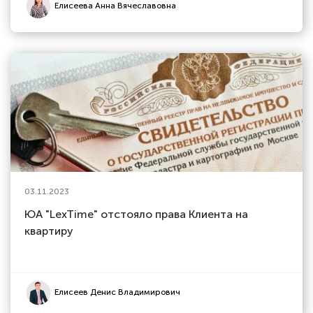
Елисеева Анна Вячеславовна
03.11.2023
ЮА "LexTime" отстояло права Клиента на
квартиру
Елисеев Денис Владимирович