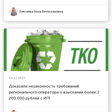
Елисеева Анна Вячеславовна
04.12.2023
Доказали незаконность требований
регионального оператора о взыскании более 2
200 000 рублей с ИП!