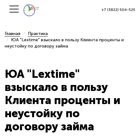
+7 (3822) 504-525
Главная
Практика
ЮА "Lextime" взыскало в пользу Клиента проценты и
неустойку по договору займа
ЮА "Lextime"
взыскало в пользу
Клиента проценты и
неустойку по
договору займа