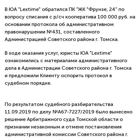
В ЮА "Lextime" обратился ПК "ЖК "Фрунзе, 24" по
вопросу списания с р/сч кооператива 100 000 руб. на
основании протокола об административном
правонарушении №431, составленного
Администрацией Советского района г. Томска.
В ходе оказания услуг, юристы ЮА "Lextime"
ознакомились с материалами административного
дела в Администрации Советского района г. Томска
и предложили Клиенту оспорить протокол в
судебном порядке.
По результатом судебного разбирательства
11.09.2019 по делу №А67-7227/2019 было вынесено
решение Арбитражного суда Томской области о
признании незаконным и отмене постановления
административной комиссии Советского района г.