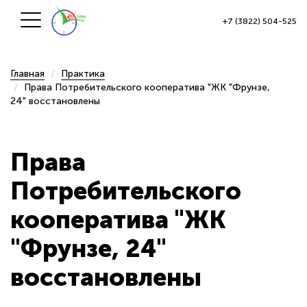
+7 (3822) 504-525
Главная
Практика
Права Потребительского кооператива "ЖК "Фрунзе,
24" восстановлены
Права
Потребительского
кооператива "ЖК
"Фрунзе, 24"
восстановлены