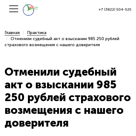
+7 (3822) 504-525
Главная
Практика
Отменили судебный акт о взыскании 985 250 рублей
страхового возмещения с нашего доверителя
Отменили судебный
акт о взыскании 985
250 рублей страхового
возмещения с нашего
доверителя