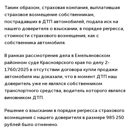
Таким образом, страховая компания, выплатившая
страховое возмещение собственникам,
пострадавших в ДТП автомобилей, подала иск на
нашего доверителя о взыскании, в порядке регресса,
стоимости страхового возмещения, как с
собственника автомобиля.
В рамках рассмотрения дела в Емельяновском
районном суде Красноярского края по делу 2-
1760/2025 в отсутствии договора купли продажи
автомобиля мы доказали, что в момент ДТП наш
доверитель уже не являлся собственником
транспортного средства, водитель которого являлся
виновником ДТП.
Решение о взыскании в порядке регресса страхового
возмещения с нашего доверителя в размере 985 250
рублей было отменено.