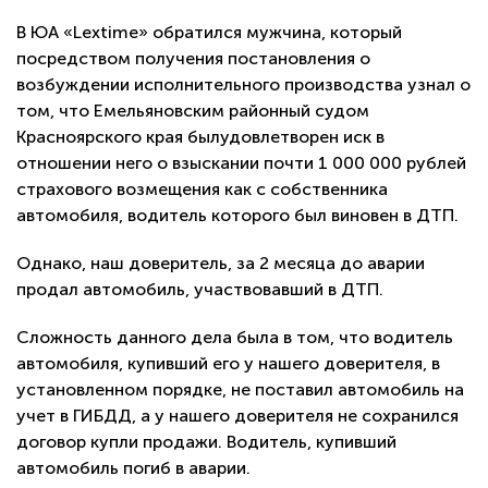
В ЮА «Lextime» обратился мужчина, который
посредством получения постановления о
возбуждении исполнительного производства узнал о
том, что Емельяновским районный судом
Красноярского края былудовлетворен иск в
отношении него о взыскании почти 1 000 000 рублей
страхового возмещения как с собственника
автомобиля, водитель которого был виновен в ДТП.
Однако, наш доверитель, за 2 месяца до аварии
продал автомобиль, участвовавший в ДТП.
Сложность данного дела была в том, что водитель
автомобиля, купивший его у нашего доверителя, в
установленном порядке, не поставил автомобиль на
учет в ГИБДД, а у нашего доверителя не сохранился
договор купли продажи. Водитель, купивший
автомобиль погиб в аварии.