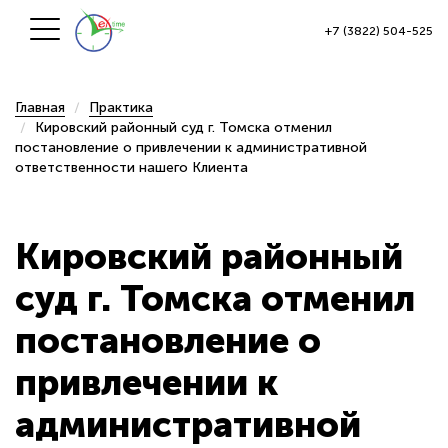
+7 (3822) 504-525
Главная
Практика
Кировский районный суд г. Томска отменил
постановление о привлечении к административной
ответственности нашего Клиента
Кировский районный
суд г. Томска отменил
постановление о
привлечении к
административной