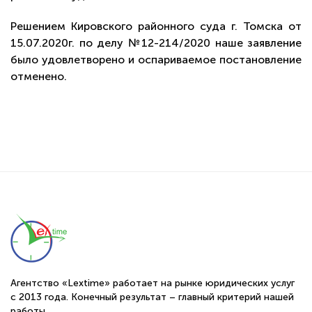
Решением Кировского районного суда г. Томска от
15.07.2020г. по делу №12-214/2020 наше заявление
было удовлетворено и оспариваемое постановление
отменено.
Агентство «Lextime» работает на рынке юридических услуг
с 2013 года. Конечный результат – главный критерий нашей
работы.