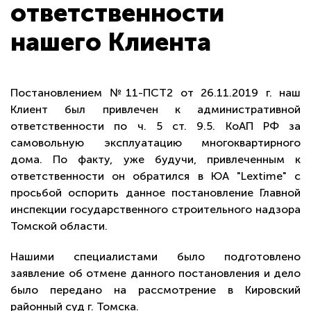
ответственности
нашего Клиента
Постановлением №11-ПСТ2 от 26.11.2019 г. наш
Клиент был привлечен к административной
ответственности по ч. 5 ст. 9.5. КоАП РФ за
самовольную эксплуатацию многоквартирного
дома. По факту, уже будучи, привлеченным к
ответственности он обратился в ЮА "Lextime" с
просьбой оспорить данное постановление Главной
инспекции государственного строительного надзора
Томской области.
Нашими специалистами было подготовлено
заявление об отмене данного постановления и дело
было передано на рассмотрение в Кировский
районный суд г. Томска.