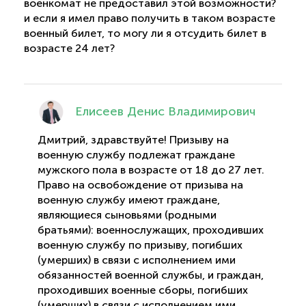
военкомат не предоставил этой возможности?
и если я имел право получить в таком возрасте
военный билет, то могу ли я отсудить билет в
возрасте 24 лет?
Елисеев Денис Владимирович
Дмитрий, здравствуйте! Призыву на
военную службу подлежат граждане
мужского пола в возрасте от 18 до 27 лет.
Право на освобождение от призыва на
военную службу имеют граждане,
являющиеся сыновьями (родными
братьями): военнослужащих, проходивших
военную службу по призыву, погибших
(умерших) в связи с исполнением ими
обязанностей военной службы, и граждан,
проходивших военные сборы, погибших
(умерших) в связи с исполнением ими