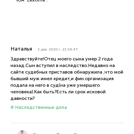
Наталья
5 дек. 2020 г., 21:59:47
Здравствуйте!Отец моего сына умер 2 года
назад.Сын вступил в наследство.Недавно на
сайте судебных приставов обнаружила ,что мой
бывший муж имел кредит,и фин.организация
подала на него в суд(на уже умершего
человека).Как быть?Есть ли срок исковой
давности?
# Наследственные дела