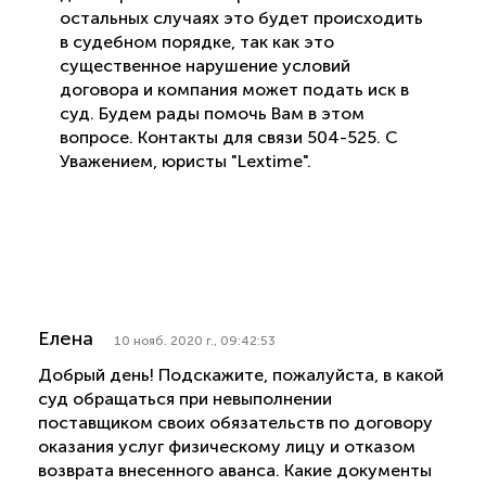
остальных случаях это будет происходить
в судебном порядке, так как это
существенное нарушение условий
договора и компания может подать иск в
суд. Будем рады помочь Вам в этом
вопросе. Контакты для связи 504-525. С
Уважением, юристы "Lextime".
Елена
10 нояб. 2020 г., 09:42:53
Добрый день! Подскажите, пожалуйста, в какой
суд обращаться при невыполнении
поставщиком своих обязательств по договору
оказания услуг физическому лицу и отказом
возврата внесенного аванса. Какие документы