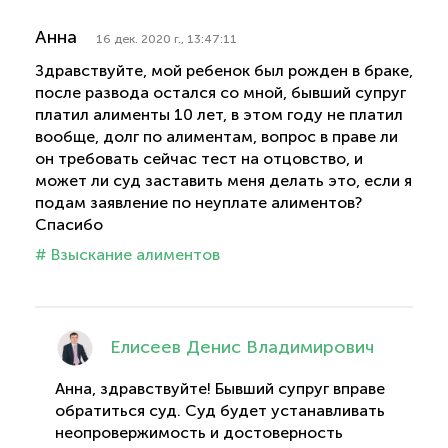
Анна
16 дек. 2020 г., 13:47:11
Здравствуйте, мой ребенок был рожден в браке,
после развода остался со мной, бывший супруг
платил алименты 10 лет, в этом году не платил
вообще, долг по алиментам, вопрос в праве ли
он требовать сейчас тест на отцовство, и
может ли суд заставить меня делать это, если я
подам заявление по неуплате алиментов?
Спасибо
# Взыскание алиментов
Елисеев Денис Владимирович
Анна, здравствуйте! Бывший супруг вправе
обратиться суд. Суд будет устанавливать
неопровержимость и достоверность