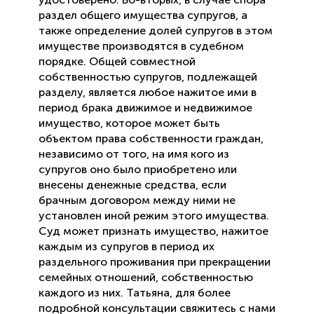
раздел общего имущества супругов, а
также определение долей супругов в этом
имуществе производятся в судебном
порядке. Общей совместной
собственностью супругов, подлежащей
разделу, является любое нажитое ими в
период брака движимое и недвижимое
имущество, которое может быть
объектом права собственности граждан,
независимо от того, на имя кого из
супругов оно было приобретено или
внесены денежные средства, если
брачным договором между ними не
установлен иной режим этого имущества.
Суд может признать имущество, нажитое
каждым из супругов в период их
раздельного проживания при прекращении
семейных отношений, собственностью
каждого из них. Татьяна, для более
подробной консультации свяжитесь с нами