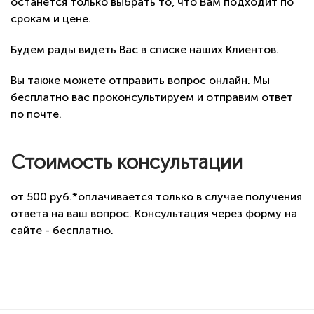
останется только выбрать то, что Вам подходит по
срокам и цене.
Будем рады видеть Вас в списке наших Клиентов.
Вы также можете отправить вопрос онлайн. Мы
бесплатно вас проконсультируем и отправим ответ
по почте.
Стоимость консультации
от 500 руб.*оплачивается только в случае получения
ответа на ваш вопрос. Консультация через форму на
сайте - бесплатно.