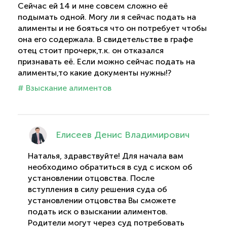
Сейчас ей 14 и мне совсем сложно её
подымать одной. Могу ли я сейчас подать на
алименты и не бояться что он потребует чтобы
она его содержала. В свидетельстве в графе
отец стоит прочерк,т.к. он отказался
признавать её. Если можно сейчас подать на
алименты,то какие документы нужны!?
# Взыскание алиментов
Елисеев Денис Владимирович
Наталья, здравствуйте! Для начала вам
необходимо обратиться в суд с иском об
установлении отцовства. После
вступления в силу решения суда об
установлении отцовства Вы сможете
подать иск о взыскании алиментов.
Родители могут через суд потребовать