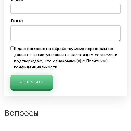
Текст
Я даю согласие на обработку моих персональных
данных в целях, указанных в
настоящем согласии
, и
подтверждаю, что ознакомлен(а) с
Политикой
конфиденциальности
.
ОТПРАВИТЬ
Вопросы