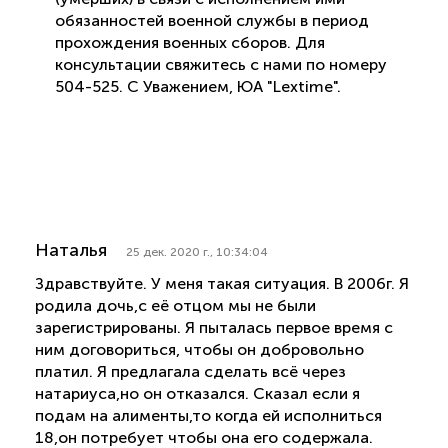
обязанностей военной службы в период
прохождения военных сборов. Для
консультации свяжитесь с нами по номеру
504-525. С Уважением, ЮА "Lextime".
Наталья
25 дек. 2020 г., 10:34:04
Здравствуйте. У меня такая ситуация. В 2006г. Я
родила дочь,с её отцом мы не были
зарегистрированы. Я пыталась первое время с
ним договориться, чтобы он добровольно
платил. Я предлагала сделать всё через
натариуса,но он отказался. Сказал если я
подам на алименты,то когда ей исполниться
18,он потребует чтобы она его содержала.