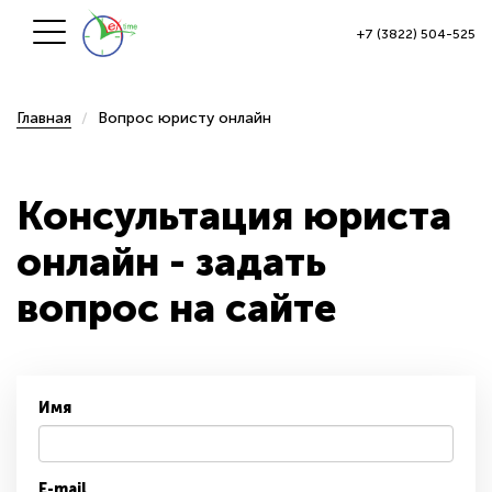
+7 (3822) 504-525
Главная
Вопрос юристу онлайн
Консультация юриста
онлайн - задать
вопрос на сайте
Имя
E-mail