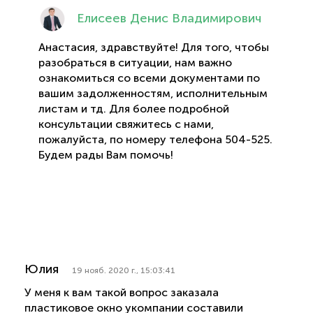
Елисеев Денис Владимирович
Анастасия, здравствуйте! Для того, чтобы
разобраться в ситуации, нам важно
ознакомиться со всеми документами по
вашим задолженностям, исполнительным
листам и тд. Для более подробной
консультации свяжитесь с нами,
пожалуйста, по номеру телефона 504-525.
Будем рады Вам помочь!
Юлия
19 нояб. 2020 г., 15:03:41
У меня к вам такой вопрос заказала
пластиковое окно укомпании составили