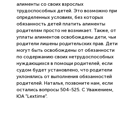
алименты со своих взрослых
трудоспособных детей. Это возможно при
определенных условиях, без которых
обязанность детей платить алименты
родителям просто не возникает. Также, от
уплаты алиментов освобождены дети, чьи
родители лишены родительских прав. Дети
могут быть освобождены от обязанности
по содержанию своих нетрудоспособных
нуждающихся в помощи родителей, если
судом будет установлено, что родители
уклонялись от выполнения обязанностей
родителей. Наталья, позвоните нам, если
остались вопросы 504-525. С Уважением,
ЮА "Lextime".