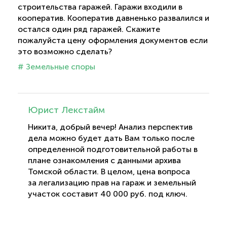
строительства гаражей. Гаражи входили в
кооператив. Кооператив давненько развалился и
остался один ряд гаражей. Скажите
пожалуйста цену оформления документов если
это возможно сделать?
# Земельные споры
Юрист Лекстайм
Никита, добрый вечер! Анализ перспектив
дела можно будет дать Вам только после
определенной подготовительной работы в
плане ознакомления с данными архива
Томской области. В целом, цена вопроса
за легализацию прав на гараж и земельный
участок составит 40 000 руб. под ключ.