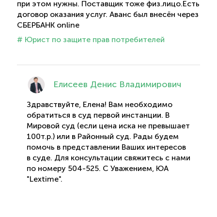
при этом нужны. Поставщик тоже физ.лицо.Есть
договор оказания услуг. Аванс был внесён через
СБЕРБАНК online
# Юрист по защите прав потребителей
Елисеев Денис Владимирович
Здравствуйте, Елена! Вам необходимо
обратиться в суд первой инстанции. В
Мировой суд (если цена иска не превышает
100т.р.) или в Районный суд. Рады будем
помочь в представлении Ваших интересов
в суде. Для консультации свяжитесь с нами
по номеру 504-525. С Уважением, ЮА
"Lextime".