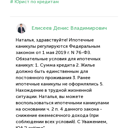
# Юрист по кредитам
Елисеев Денис Владимирович
Наталья, здравствуйте! Ипотечные
каникулы регулируются Федеральным
законом от 1 мая 2019 г. N 76-ФЗ.
Обязательные условия для ипотечных
каникул: 1. Сумма кредита 2. Жилье
должно быть единственным для
постоянного проживания 3. Ранее
ипотечные каникулы не оформлялись 5.
Нахождение в трудной жизненной
ситуации. Наталья, вы можете
воспользоваться ипотечными каникулами
на основании ч. 2 п. 4 данного закона -
снижение ежемесячного дохода (при
соблюдении всех условий). С Уважением,
ЮА "Lextime".