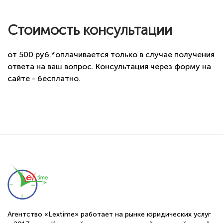
Стоимость консультации
от 500 руб.*оплачивается только в случае получения
ответа на ваш вопрос. Консультация через форму на
сайте - бесплатно.
Агентство «Lextime» работает на рынке юридических услуг