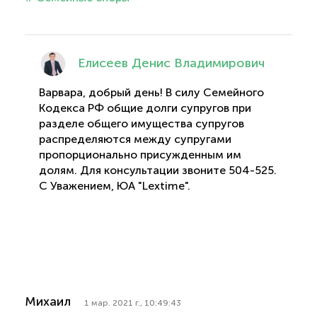
Елисеев Денис Владимирович
Варвара, добрый день! В силу Семейного
Кодекса РФ общие долги супругов при
разделе общего имущества супругов
распределяются между супругами
пропорционально присужденным им
долям. Для консультации звоните 504-525.
С Уважением, ЮА "Lextime".
Михаил
1 мар. 2021 г., 10:49:43