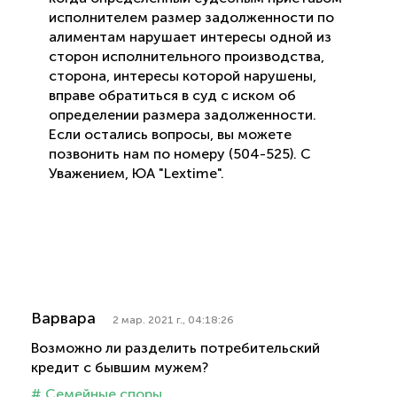
исполнителем размер задолженности по
алиментам нарушает интересы одной из
сторон исполнительного производства,
сторона, интересы которой нарушены,
вправе обратиться в суд с иском об
определении размера задолженности.
Если остались вопросы, вы можете
позвонить нам по номеру (504-525). С
Уважением, ЮА "Lextime".
Варвара
2 мар. 2021 г., 04:18:26
Возможно ли разделить потребительский
кредит с бывшим мужем?
# Семейные споры