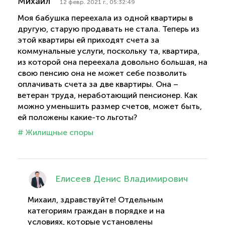
Михаил
12 февр. 2021 г., 05:32:49
Моя бабушка переехала из одной квартиры в
другую, старую продавать не стала. Теперь из
этой квартиры ей приходят счета за
коммунальные услуги, поскольку та, квартира,
из которой она переехала довольно большая, на
свою пенсию она не может себе позволить
оплачивать счета за две квартиры. Она –
ветеран труда, неработающий пенсионер. Как
можно уменьшить размер счетов, может быть,
ей положены какие-то льготы?
# Жилищные споры
Елисеев Денис Владимирович
Михаил, здравствуйте! Отдельным
категориям граждан в порядке и на
условиях, которые установлены