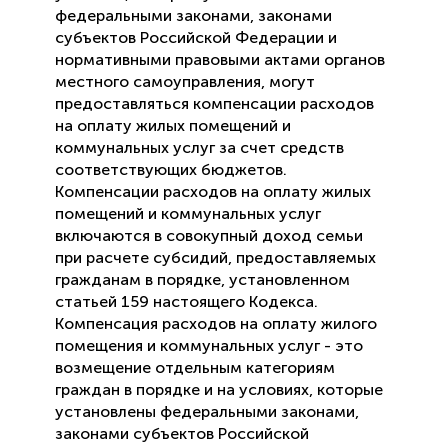
федеральными законами, законами
субъектов Российской Федерации и
нормативными правовыми актами органов
местного самоуправления, могут
предоставляться компенсации расходов
на оплату жилых помещений и
коммунальных услуг за счет средств
соответствующих бюджетов.
Компенсации расходов на оплату жилых
помещений и коммунальных услуг
включаются в совокупный доход семьи
при расчете субсидий, предоставляемых
гражданам в порядке, установленном
статьей 159 настоящего Кодекса.
Компенсация расходов на оплату жилого
помещения и коммунальных услуг - это
возмещение отдельным категориям
граждан в порядке и на условиях, которые
установлены федеральными законами,
законами субъектов Российской