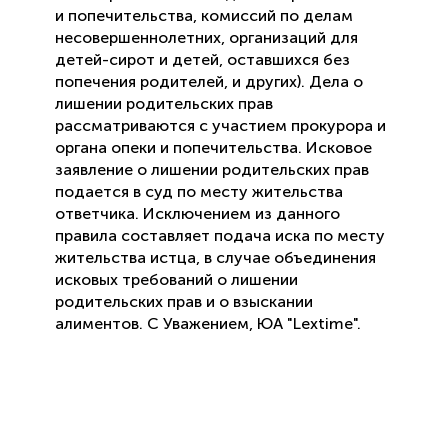
и попечительства, комиссий по делам
несовершеннолетних, организаций для
детей-сирот и детей, оставшихся без
попечения родителей, и других). Дела о
лишении родительских прав
рассматриваются с участием прокурора и
органа опеки и попечительства. Исковое
заявление о лишении родительских прав
подается в суд по месту жительства
ответчика. Исключением из данного
правила составляет подача иска по месту
жительства истца, в случае объединения
исковых требований о лишении
родительских прав и о взыскании
алиментов. С Уважением, ЮА "Lextime".