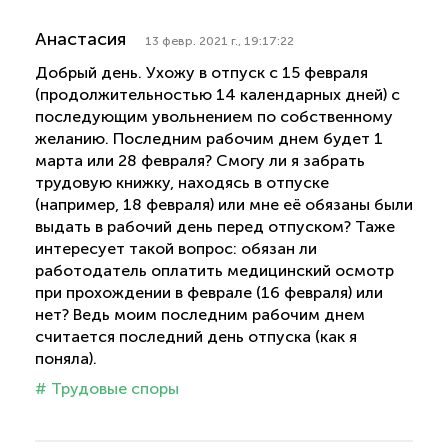
Анастасия
13 февр. 2021 г., 19:17:22
Добрый день. Ухожу в отпуск с 15 февраля
(продолжительностью 14 календарных дней) с
последующим увольнением по собственному
желанию. Последним рабочим днем будет 1
марта или 28 февраля? Смогу ли я забрать
трудовую книжку, находясь в отпуске
(например, 18 февраля) или мне её обязаны были
выдать в рабочий день перед отпуском? Таже
интересует такой вопрос: обязан ли
работодатель оплатить медицинский осмотр
при прохождении в феврале (16 февраля) или
нет? Ведь моим последним рабочим днем
считается последний день отпуска (как я
поняла).
# Трудовые споры