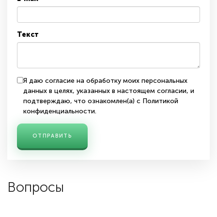
Текст
Я даю согласие на обработку моих персональных
данных в целях, указанных в
настоящем согласии
, и
подтверждаю, что ознакомлен(а) с
Политикой
конфиденциальности
.
ОТПРАВИТЬ
Вопросы