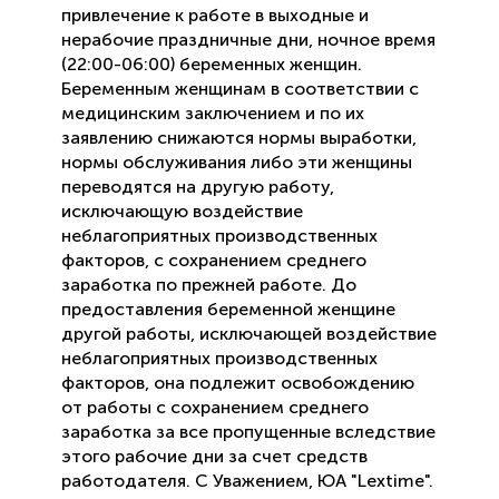
привлечение к работе в выходные и
нерабочие праздничные дни, ночное время
(22:00-06:00) беременных женщин.
Беременным женщинам в соответствии с
медицинским заключением и по их
заявлению снижаются нормы выработки,
нормы обслуживания либо эти женщины
переводятся на другую работу,
исключающую воздействие
неблагоприятных производственных
факторов, с сохранением среднего
заработка по прежней работе. До
предоставления беременной женщине
другой работы, исключающей воздействие
неблагоприятных производственных
факторов, она подлежит освобождению
от работы с сохранением среднего
заработка за все пропущенные вследствие
этого рабочие дни за счет средств
работодателя. С Уважением, ЮА "Lextime".