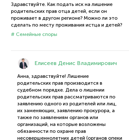
Здравствуйте. Как подать иск на лишение
родительских прав отца детей, если он
проживает в другом регионе? Можно ли это
сделать по месту проживания истца и детей?
# Семейные споры
Елисеев Денис Владимирович
Анна, здравствуйте! Лишение
родительских прав производится в
судебном порядке. Дела о лишении
родительских прав рассматриваются по
заявлению одного из родителей или лиц,
их заменяющих, заявлению прокурора, а
также по заявлениям органов или
организаций, на которые возложены
обязанности по охране прав
несовершеннолетних детей (органов опеки