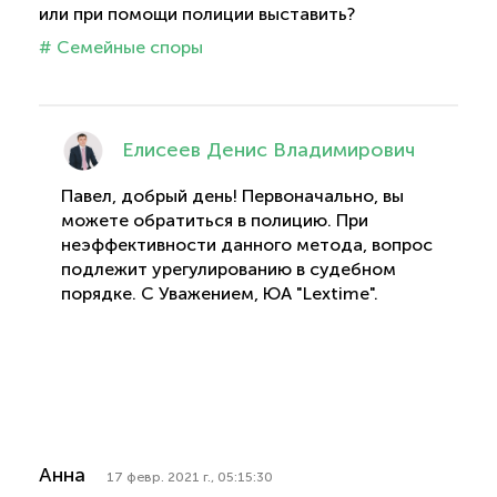
или при помощи полиции выставить?
# Семейные споры
Елисеев Денис Владимирович
Павел, добрый день! Первоначально, вы
можете обратиться в полицию. При
неэффективности данного метода, вопрос
подлежит урегулированию в судебном
порядке. С Уважением, ЮА "Lextime".
Анна
17 февр. 2021 г., 05:15:30