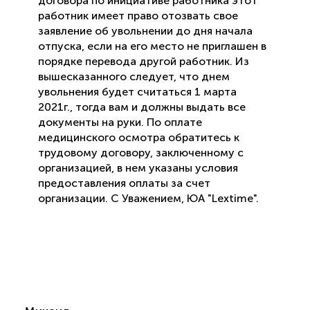
договора по инициативе работника этот
работник имеет право отозвать свое
заявление об увольнении до дня начала
отпуска, если на его место не приглашен в
порядке перевода другой работник. Из
вышесказанного следует, что днем
увольнения будет считаться 1 марта
2021г., тогда вам и должны выдать все
документы на руки. По оплате
медицинского осмотра обратитесь к
трудовому договору, заключенному с
организацией, в нем указаны условия
предоставления оплаты за счет
организации. С Уважением, ЮА "Lextime".