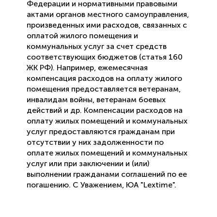
Федерации и нормативными правовыми
актами органов местного самоуправления,
произведенных ими расходов, связанных с
оплатой жилого помещения и
коммунальных услуг за счет средств
соответствующих бюджетов (статья 160
ЖК РФ). Например, ежемесячная
компенсация расходов на оплату жилого
помещения предоставляется ветеранам,
инвалидам войны, ветеранам боевых
действий и др. Компенсации расходов на
оплату жилых помещений и коммунальных
услуг предоставляются гражданам при
отсутствии у них задолженности по
оплате жилых помещений и коммунальных
услуг или при заключении и (или)
выполнении гражданами соглашений по ее
погашению. С Уважением, ЮА "Lextime".