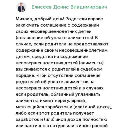
Елисеев Денис Владимирович
Михаил, добрый день! Родители вправе
заключить соглашение о содержании
своих несовершеннолетних детей
(соглашение об уплате алиментов). В
случае, если родители не предоставляют
содержание своим несовершеннолетним
детям, средства на содержание
несовершеннолетних детей (алименты)
взыскиваются с родителей в судебном
порядке. -При отсутствии соглашения
родителей об уплате алиментов на
несовершеннолетних детей и в случаях,
если родитель, обязанный уплачивать
алименты, имеет нерегулярный,
меняющийся заработок и (или) иной доход,
либо если этот родитель получает
заработок и (или) иной доход полностью
или частично в натуре или в иностранной