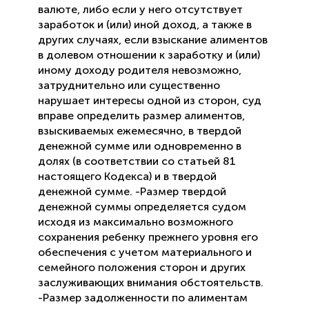
валюте, либо если у него отсутствует
заработок и (или) иной доход, а также в
других случаях, если взыскание алиментов
в долевом отношении к заработку и (или)
иному доходу родителя невозможно,
затруднительно или существенно
нарушает интересы одной из сторон, суд
вправе определить размер алиментов,
взыскиваемых ежемесячно, в твердой
денежной сумме или одновременно в
долях (в соответствии со статьей 81
настоящего Кодекса) и в твердой
денежной сумме. -Размер твердой
денежной суммы определяется судом
исходя из максимально возможного
сохранения ребенку прежнего уровня его
обеспечения с учетом материального и
семейного положения сторон и других
заслуживающих внимания обстоятельств.
-Размер задолженности по алиментам