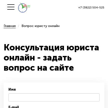
+7 (3822) 504-525
Главная
Вопрос юристу онлайн
Консультация юриста
онлайн - задать
вопрос на сайте
Имя
E-mail