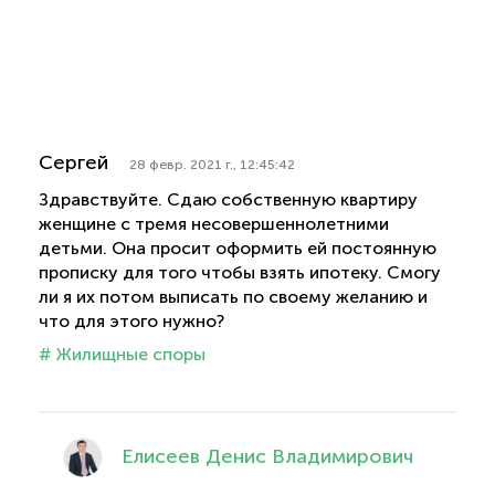
Сергей
28 февр. 2021 г., 12:45:42
Здравствуйте. Сдаю собственную квартиру
женщине с тремя несовершеннолетними
детьми. Она просит оформить ей постоянную
прописку для того чтобы взять ипотеку. Смогу
ли я их потом выписать по своему желанию и
что для этого нужно?
# Жилищные споры
Елисеев Денис Владимирович