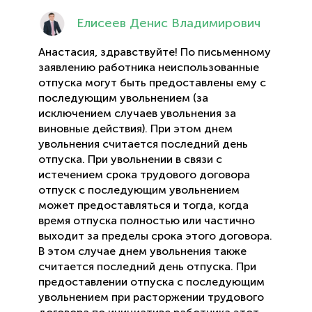
Елисеев Денис Владимирович
Анастасия, здравствуйте! По письменному
заявлению работника неиспользованные
отпуска могут быть предоставлены ему с
последующим увольнением (за
исключением случаев увольнения за
виновные действия). При этом днем
увольнения считается последний день
отпуска. При увольнении в связи с
истечением срока трудового договора
отпуск с последующим увольнением
может предоставляться и тогда, когда
время отпуска полностью или частично
выходит за пределы срока этого договора.
В этом случае днем увольнения также
считается последний день отпуска. При
предоставлении отпуска с последующим
увольнением при расторжении трудового