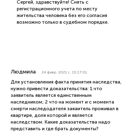
Сергей, здравствуйте! Снять с
регистрационного учета по месту
жительства человека без его согласия
возможно только в судебном порядке.
Людмила
24 февр. 2021 г., 15:17:01
Для установления факта принятия наследства,
нужно привести доказательства: 1.что
заявитель является единственным
наследником; 2 что на момент и с момента
смерти наследодателя заяаитель проживал в
квартире, доля которой и является
наследством. Какие доказательства надо
представить и где брать документы?