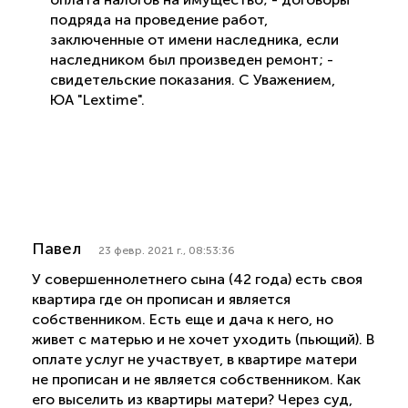
подряда на проведение работ,
заключенные от имени наследника, если
наследником был произведен ремонт; -
свидетельские показания. С Уважением,
ЮА "Lextime".
Павел
23 февр. 2021 г., 08:53:36
У совершеннолетнего сына (42 года) есть своя
квартира где он прописан и является
собственником. Есть еще и дача к него, но
живет с матерью и не хочет уходить (пьющий). В
оплате услуг не участвует, в квартире матери
не прописан и не является собственником. Как
его выселить из квартиры матери? Через суд,