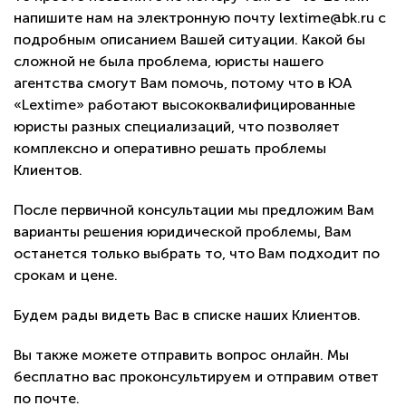
напишите нам на электронную почту lextime@bk.ru с
подробным описанием Вашей ситуации. Какой бы
сложной не была проблема, юристы нашего
агентства смогут Вам помочь, потому что в ЮА
«Lextime» работают высококвалифицированные
юристы разных специализаций, что позволяет
комплексно и оперативно решать проблемы
Клиентов.
После первичной консультации мы предложим Вам
варианты решения юридической проблемы, Вам
останется только выбрать то, что Вам подходит по
срокам и цене.
Будем рады видеть Вас в списке наших Клиентов.
Вы также можете отправить вопрос онлайн. Мы
бесплатно вас проконсультируем и отправим ответ
по почте.