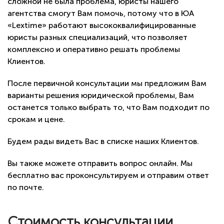
сложной не была проблема, юристы нашего
агентства смогут Вам помочь, потому что в ЮА
«Lextime» работают высококвалифицированные
юристы разных специализаций, что позволяет
комплексно и оперативно решать проблемы
Клиентов.
После первичной консультации мы предложим Вам
варианты решения юридической проблемы, Вам
останется только выбрать то, что Вам подходит по
срокам и цене.
Будем рады видеть Вас в списке наших Клиентов.
Вы также можете отправить вопрос онлайн. Мы
бесплатно вас проконсультируем и отправим ответ
по почте.
Стоимость консультации