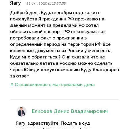
Яагу
25 окт. 2020 г., 13:37:35
Добрый день Будьте добры подскажите
пожалуйста Я гражданин РФ проживаю на
данный момент за пределами Рф хотел
обновить свой паспорт РФ нг консульство
потребовали факт о проживании в
определённый период на территории РФ Все
косвенные документы из России у меня есть.
Куда мне обратиться ? Они сказали что не
обязательно лететь в Россию можно сделать
через Юридическую компанию Буду благодарен
за ответ
# Ознакомление с материалами дела
Елисеев Денис Владимирович
Яагу, здравствуйте! Подать в суд