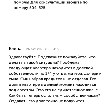
помочь! Для консультации звоните по
номеру 504-525.
Елена
26 окт. 2020 г., 09:41:20
Здравствуйте. Подскажите пожалуйста, что
делать в такой ситуации? Проблема
следующая: квартира находится в долевой
собственности по 1/4 у отца, матери, дочери и
сына. Сын набрал кредитов и не отдавал. Его
доля в квартире в данный момент находится
под арестом. Это его не единственное жилье.
Как быть теперь остальным сособственникам?
Отдавать его долг точно не получится.