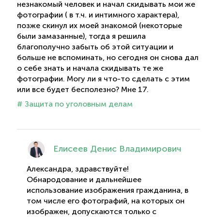
незнакомый человек и начал скидывать мои же
фотографии ( в т.ч. и интимного характера),
позже скинул их моей знакомой (некоторые
были замазанные), тогда я решила
благополучно забыть об этой ситуации и
больше не вспоминать, но сегодня он снова дал
о себе знать и начала скидывать те же
фотографии. Могу ли я что-то сделать с этим
или все будет бесполезно? Мне 17.
# Защита по уголовным делам
Елисеев Денис Владимирович
Александра, здравствуйте!
Обнародование и дальнейшее
использование изображения гражданина, в
том числе его фотографий, на которых он
изображен, допускаются только с