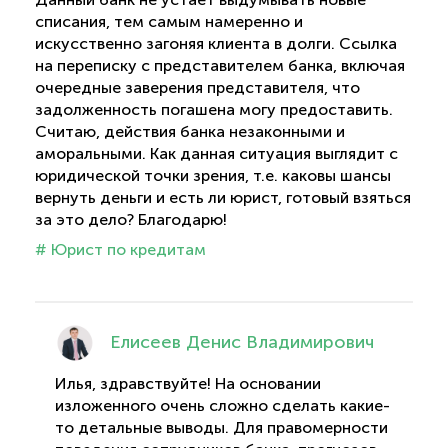
списания, тем самым намеренно и
искусственно загоняя клиента в долги. Ссылка
на переписку с представителем банка, включая
очередные заверения представителя, что
задолженность погашена могу предоставить.
Считаю, действия банка незаконными и
аморальными. Как данная ситуация выглядит с
юридической точки зрения, т.е. каковы шансы
вернуть деньги и есть ли юрист, готовый взяться
за это дело? Благодарю!
# Юрист по кредитам
Елисеев Денис Владимирович
Илья, здравствуйте! На основании
изложенного очень сложно сделать какие-
то детальные выводы. Для правомерности