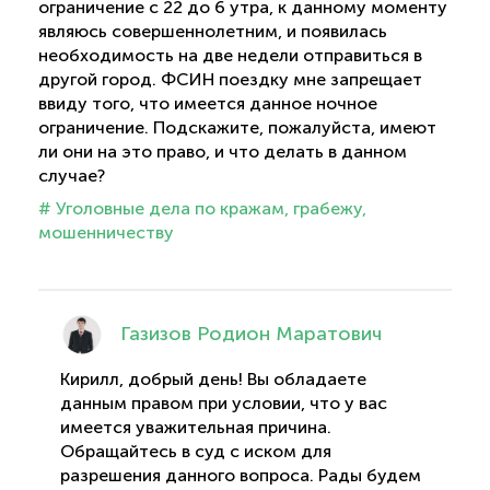
ограничение с 22 до 6 утра, к данному моменту
являюсь совершеннолетним, и появилась
необходимость на две недели отправиться в
другой город. ФСИН поездку мне запрещает
ввиду того, что имеется данное ночное
ограничение. Подскажите, пожалуйста, имеют
ли они на это право, и что делать в данном
случае?
# Уголовные дела по кражам, грабежу,
мошенничеству
Газизов Родион Маратович
Кирилл, добрый день! Вы обладаете
данным правом при условии, что у вас
имеется уважительная причина.
Обращайтесь в суд с иском для
разрешения данного вопроса. Рады будем