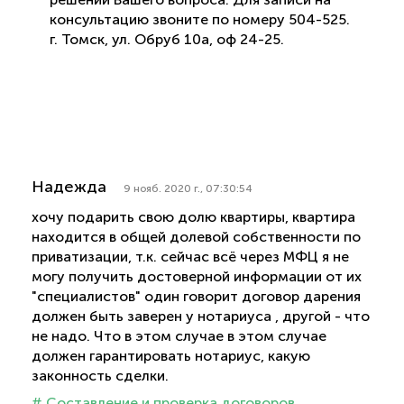
консультацию звоните по номеру 504-525.
г. Томск, ул. Обруб 10а, оф 24-25.
Надежда
9 нояб. 2020 г., 07:30:54
хочу подарить свою долю квартиры, квартира
находится в общей долевой собственности по
приватизации, т.к. сейчас всё через МФЦ я не
могу получить достоверной информации от их
"специалистов" один говорит договор дарения
должен быть заверен у нотариуса , другой - что
не надо. Что в этом случае в этом случае
должен гарантировать нотариус, какую
законность сделки.
# Составление и проверка договоров