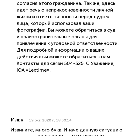
согласия этого гражданина. Так же, здесь
идет речь о неприкосновенности личной
жизни и ответственности перед судом
лица, который использовал ваши
фотографии. Вы можете обратиться в суд
и правоохранительные органы для
привлечения к уголовной ответственности.
Для подробной информации о ваших
действиях вы можете обратиться к нам.
Контакты для связи 504-525. С Уважение,
ЮА «Lextime».
Илья
19 окт. 2020 г., 18:30:14
Извините, много букв. Иначе данную ситуацию