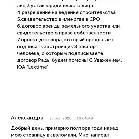
лиц 3.устав юридического лица
4.разрешение на ведение строительства
5.свидетельство в членстве в СРО
6.договор аренды земельного участка или
свидетельство о праве собственности
7.проект договора, который предлагает
подписать застройщик 8.паспорт
человека, с которым подписываете
договор Рады будем помочь! С Уважением,
ЮА "Lextime"
Александра
23 окт. 2020 г., 18:06:49
Добрый день, примерно полтора года назад
мою страницу вк взломали. Мне написал