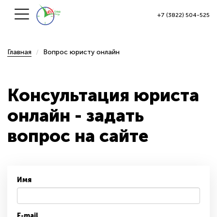
+7 (3822) 504-525
Главная
Вопрос юристу онлайн
Консультация юриста
онлайн - задать
вопрос на сайте
Имя
E-mail