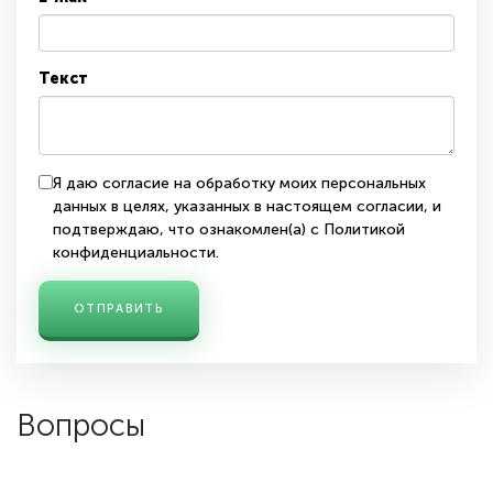
Текст
Я даю согласие на обработку моих персональных
данных в целях, указанных в
настоящем согласии
, и
подтверждаю, что ознакомлен(а) с
Политикой
конфиденциальности
.
ОТПРАВИТЬ
Вопросы