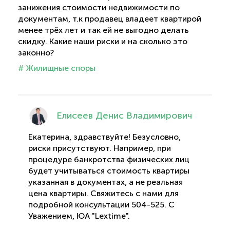
занижения стоимости недвижимости по
документам, т.к продавец владеет квартирой
менее трёх лет и так ей не выгодно делать
скидку. Какие наши риски и на сколько это
законно?
# Жилищные споры
Елисеев Денис Владимирович
Екатерина, здравствуйте! Безусловно,
риски присутствуют. Например, при
процедуре банкротства физических лиц
будет учитываться стоимость квартиры
указанная в документах, а не реальная
цена квартиры. Свяжитесь с нами для
подробной консультации 504-525. С
Уважением, ЮА "Lextime".