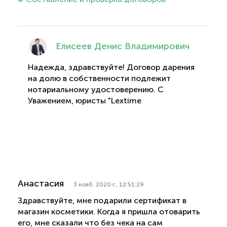
Елисеев Денис Владимирович
Надежда, здравствуйте! Договор дарения
на долю в собственности подлежит
нотариальному удостоверению. С
Уважением, юристы "Lextime
Анастасия
3 нояб. 2020 г., 12:51:29
Здравствуйте, мне подарили сертификат в
магазин косметики. Когда я пришла отоварить
его, мне сказали что без чека на сам