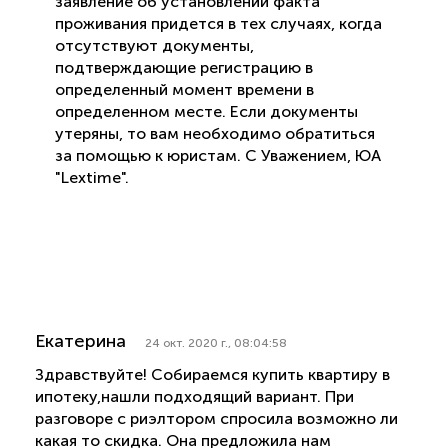
заявление об установлении факта
проживания придется в тех случаях, когда
отсутствуют документы,
подтверждающие регистрацию в
определенный момент времени в
определенном месте. Если документы
утеряны, то вам необходимо обратиться
за помощью к юристам. С Уважением, ЮА
"Lextime".
Екатерина
24 окт. 2020 г., 08:04:58
Здравствуйте! Собираемся купить квартиру в
ипотеку,нашли подходящий вариант. При
разговоре с риэлтором спросила возможно ли
какая то скидка. Она предложила нам