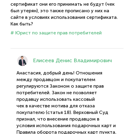
сертификат они его принимать не будут (чек
был утерян), это также прописано у них на
сайте в условиях использования сертификата.
Как быть?
# Юрист по защите прав потребителей
Елисеев Денис Владимирович
Анастасия, добрый день! Отношения
между продавцом и покупателем
регулируются Законом о защите прав
потребителей. Закон не позволяет
продавцу использовать кассовый
чек в качестве мотива для отказа
покупателю (статья 18). Верховный Суд
признал, что внесение продавцом в
условия использования подарочных карт и
Правила оборота подарочных карт пункта,