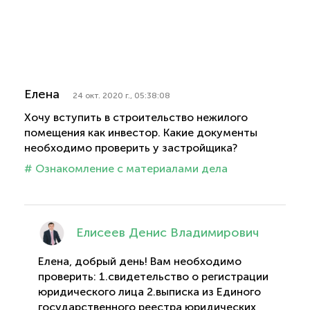
Елена
24 окт. 2020 г., 05:38:08
Хочу вступить в строительство нежилого
помещения как инвестор. Какие документы
необходимо проверить у застройщика?
# Ознакомление с материалами дела
Елисеев Денис Владимирович
Елена, добрый день! Вам необходимо
проверить: 1.свидетельство о регистрации
юридического лица 2.выписка из Единого
государственного реестра юридических