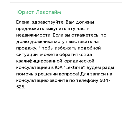
Юрист Лекстайм
Елена, здравствуйте! Вам должны
предложить выкупить эту часть
недвижимости. Если вы откажетесь, то
долю должника могут выставить на
продажу. Чтобы избежать подобной
ситуации, можете обратиться за
квалифицированной юридической
консультацией в ЮА "Lextime". Будем рады
помочь в решении вопроса! Для записи на
консультацию звоните по телефону 504-
525.