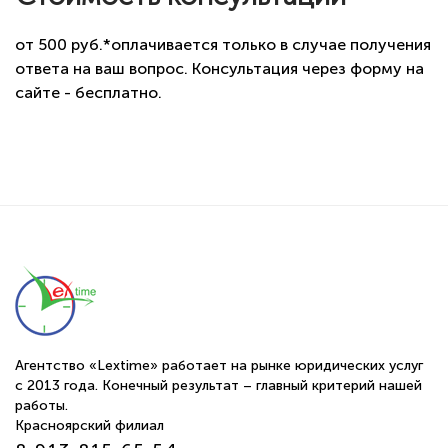
от 500 руб.*оплачивается только в случае получения
ответа на ваш вопрос. Консультация через форму на
сайте - бесплатно.
Агентство «Lextime» работает на рынке юридических услуг
с 2013 года. Конечный результат – главный критерий нашей
работы.
Красноярский филиал