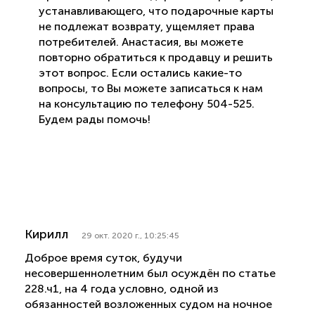
устанавливающего, что подарочные карты
не подлежат возврату, ущемляет права
потребителей. Анастасия, вы можете
повторно обратиться к продавцу и решить
этот вопрос. Если остались какие-то
вопросы, то Вы можете записаться к нам
на консультацию по телефону 504-525.
Будем рады помочь!
Кирилл
29 окт. 2020 г., 10:25:45
Доброе время суток, будучи
несовершеннолетним был осуждён по статье
228.ч1, на 4 года условно, одной из
обязанностей возложенных судом на ночное